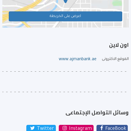
اعرض على الخريطة
اون لاين
الموقع الاكترونى
www.ajmanbank.ae
وسائل التواصل الإجتماعى
Twitter
Instagram
FaceBook