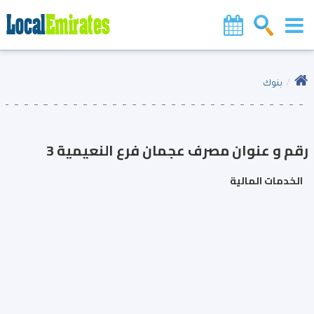
بنوك
رقم و عنوان مصرف عجمان فرع النعيمية 3
الخدمات المالية