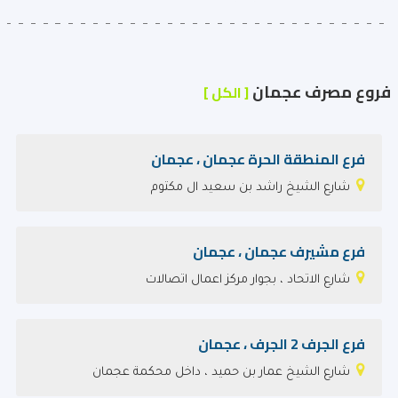
فروع مصرف عجمان
[ الكل ]
فرع المنطقة الحرة عجمان ، عجمان
شارع الشيخ راشد بن سعيد ال مكتوم
فرع مشيرف عجمان ، عجمان
شارع الاتحاد ، بجوار مركز اعمال اتصالات
فرع الجرف 2 الجرف ، عجمان
شارع الشيخ عمار بن حميد ، داخل محكمة عجمان