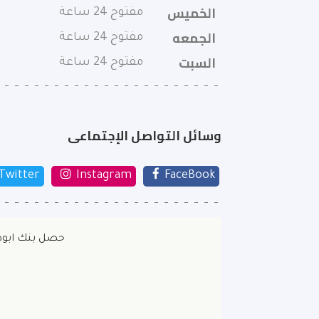
الخميس
مفتوح 24 ساعة
الجمعه
مفتوح 24 ساعة
السبت
مفتوح 24 ساعة
وسائل التواصل الإجتماعى
Twitter
Instagram
FaceBook
حصل بنك ابوظب