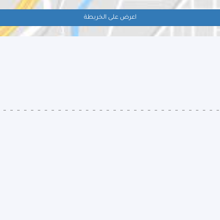
اعرض على الخريطة