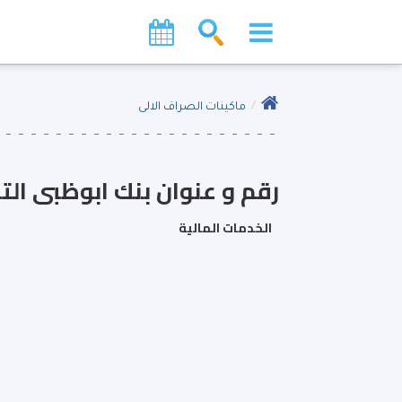
ماكينات الصراف الالى
رقم و عنوان بنك ابوظبى الت
الخدمات المالية