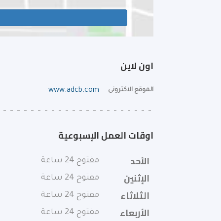
اون لاين
الموقع الاكترونى
www.adcb.com
اوقات العمل الإسبوعية
الأحد
مفتوح 24 ساعة
الإثنين
مفتوح 24 ساعة
الثلاثاء
مفتوح 24 ساعة
الأربعاء
مفتوح 24 ساعة