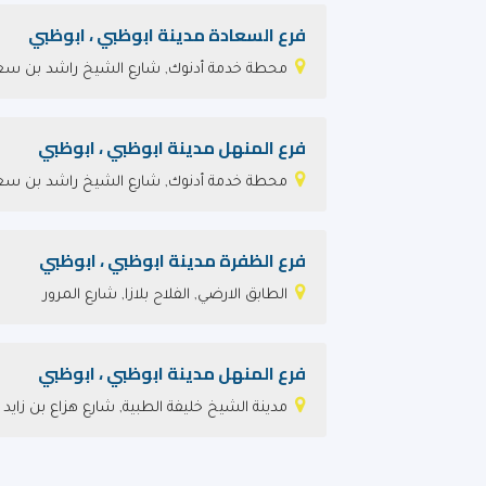
فرع السعادة مدينة ابوظبي ، ابوظبي
محطة خدمة أدنوك, شارع الشيخ راشد بن سع
فرع المنهل مدينة ابوظبي ، ابوظبي
محطة خدمة أدنوك, شارع الشيخ راشد بن سع
فرع الظفرة مدينة ابوظبي ، ابوظبي
الطابق الارضي, الفلاح بلازا, شارع المرور
فرع المنهل مدينة ابوظبي ، ابوظبي
مدينة الشيخ خليفة الطبية, شارع هزاع بن زايد ا