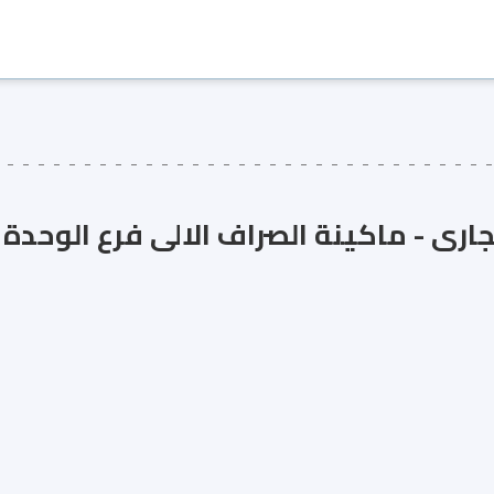
جارى - ماكينة الصراف الالى فرع الوحدة