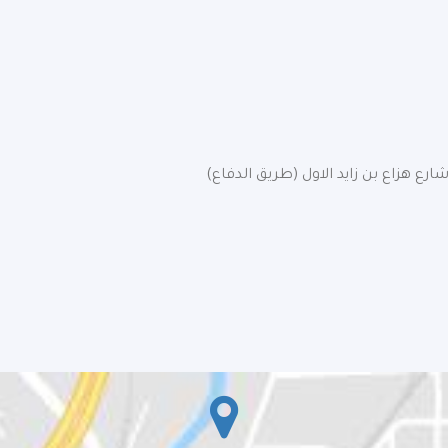
ارع هزاع بن زايد الاول (طريق الدفاع)