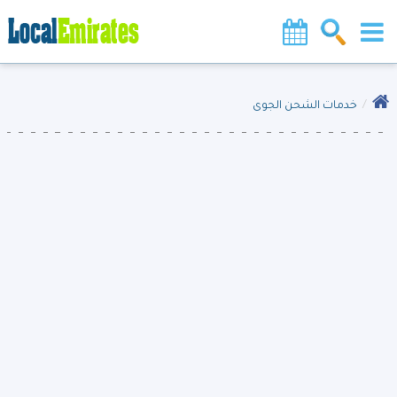
خدمات الشحن الجوى