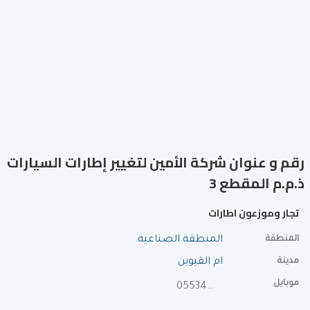
رقم و عنوان شركة الأمين لتغيير إطارات السيارات
ذ.م.م المقطع 3
تجار وموزعون اطارات
المنطقة
المنطقة الصناعية
مدينة
ام القيوين
موبايل
0553470899