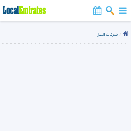
شركات النقل