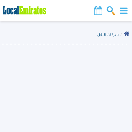
شركات النقل