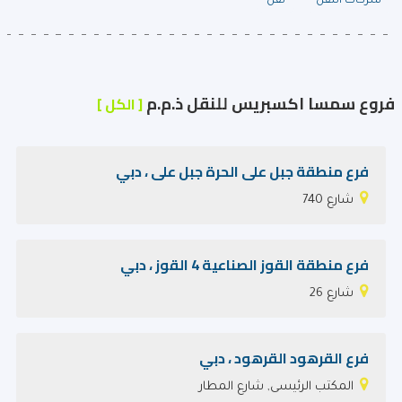
شركات النقل
نقل
فروع سمسا اكسبريس للنقل ذ.م.م
[ الكل ]
فرع منطقة جبل على الحرة جبل على ، دبي
شارع 740
فرع منطقة القوز الصناعية 4 القوز ، دبي
شارع 26
فرع القرهود‎ القرهود‎ ، دبي
المكتب الرئيسى, شارع المطار