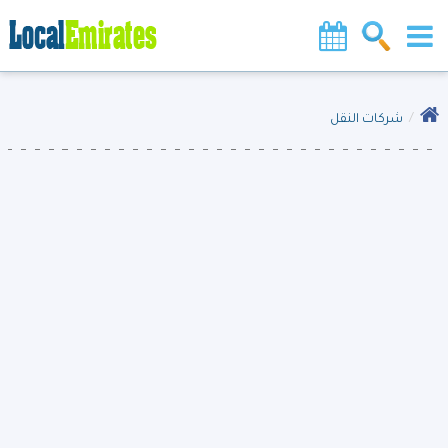
شركات النقل