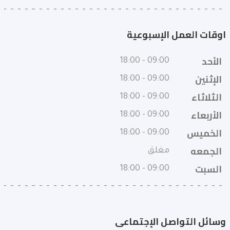
اوقات العمل الإسبوعية
الأحد
09:00 - 18:00
الإثنين
09:00 - 18:00
الثلاثاء
09:00 - 18:00
الأربعاء
09:00 - 18:00
الخميس
09:00 - 18:00
الجمعه
مغلق
السبت
09:00 - 18:00
وسائل التواصل الإجتماعى