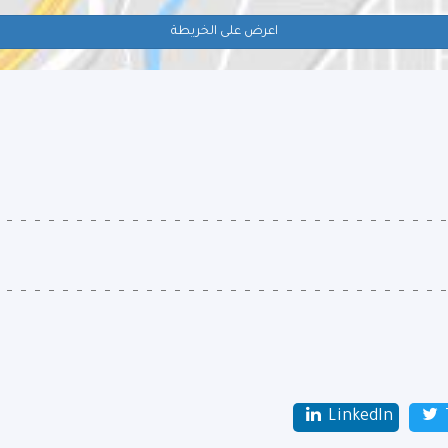
اعرض على الخريطة
LinkedIn