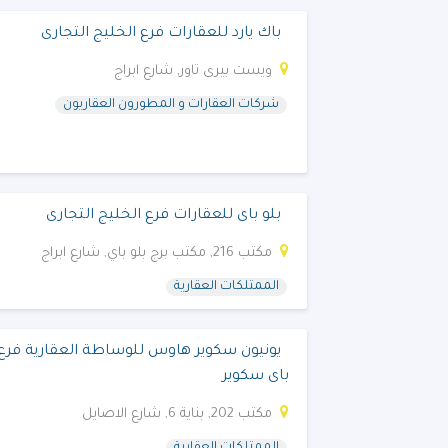
باك يارد للعقارات فرع الخليج التجارى
ويست بيرى تاور, شارع ابراج
شركات العقارات و المطورون العقاريون
بلو باى للعقارات فرع الخليج التجارى
مكتب 216, مكتب برج بلو باي, شارع ابراج
الممتلكات العقارية
يونيون سكوير هاوس للوساطة العقارية فرع
باى سكوير
مكتب 202, بناية 6, شارع الاصايل