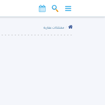
ممتلكات عقارية