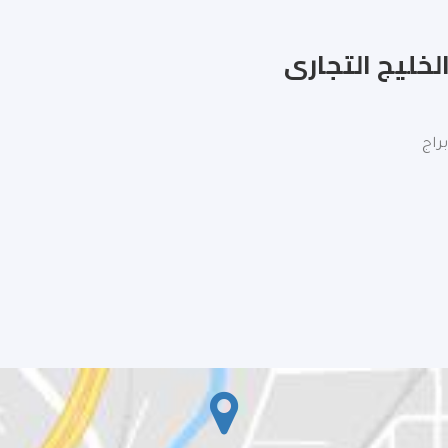
الخليج التجارى