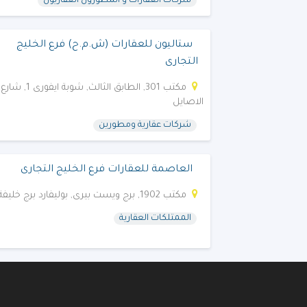
شركات العقارات و المطورون العقاريون
ستاليون للعقارات (ش.م.ح) فرع الخليج
التجارى
مكتب 301, الطابق الثالث, شوبة ايفورى 1, شارع
الاصايل
شركات عقارية ومطورين
العاصمة للعقارات فرع الخليج التجارى
مكتب 1902, برج ويست بيرى, بوليفارد برج خليفة
الممتلكات العقارية