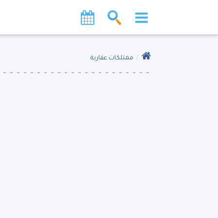
ممتلكات عقارية