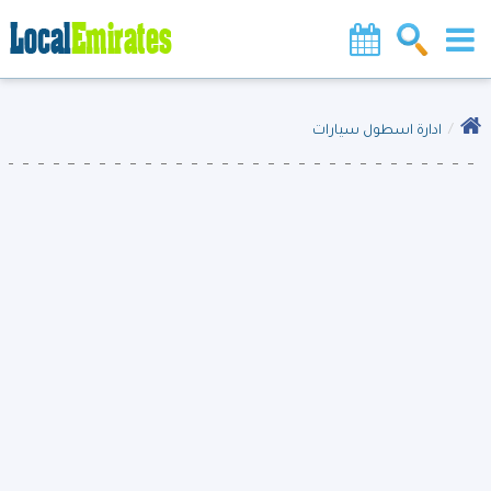
ادارة اسطول سيارات