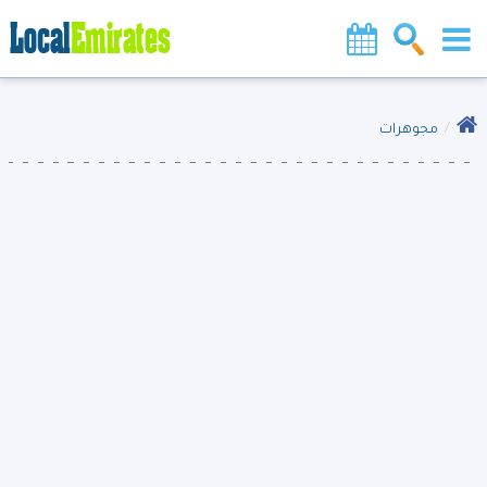
مجوهرات