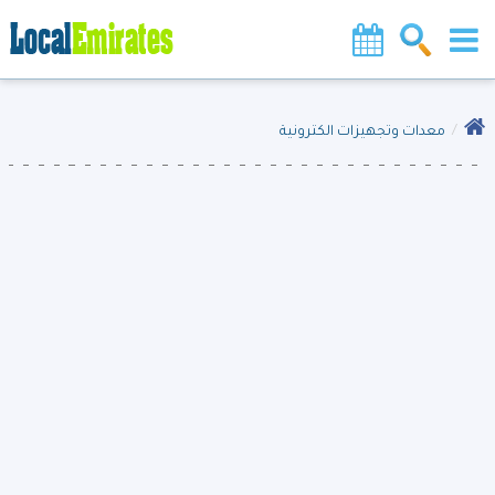
معدات وتجهيزات الكترونية