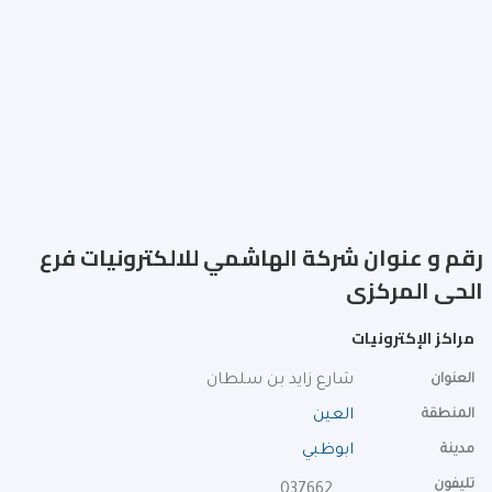
رقم و عنوان شركة الهاشمي للالكترونيات فرع
الحى المركزى
مراكز الإكترونيات
العنوان
شارع زايد بن سلطان
المنطقة
العين
مدينة
ابوظبي
تليفون
037662000