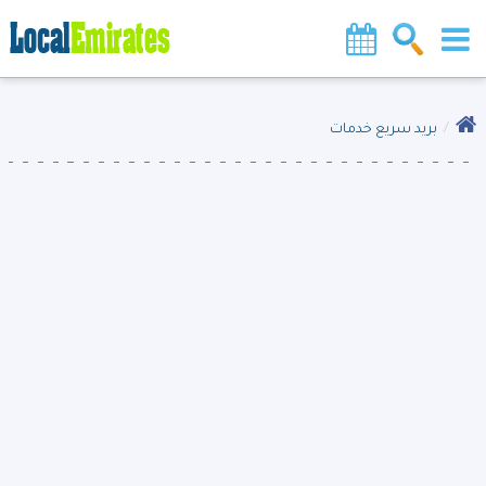
بريد سريع خدمات