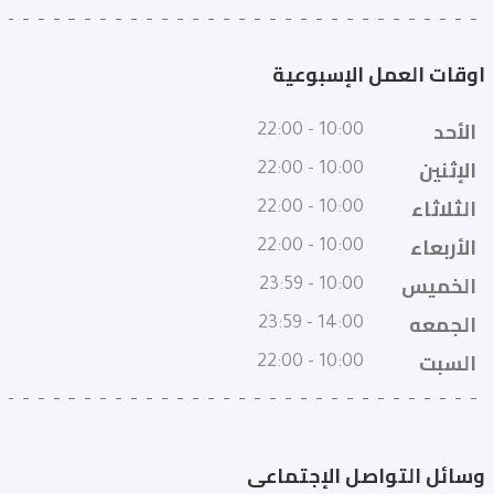
اوقات العمل الإسبوعية
الأحد
10:00 - 22:00
الإثنين
10:00 - 22:00
الثلاثاء
10:00 - 22:00
الأربعاء
10:00 - 22:00
الخميس
10:00 - 23:59
الجمعه
14:00 - 23:59
السبت
10:00 - 22:00
وسائل التواصل الإجتماعى