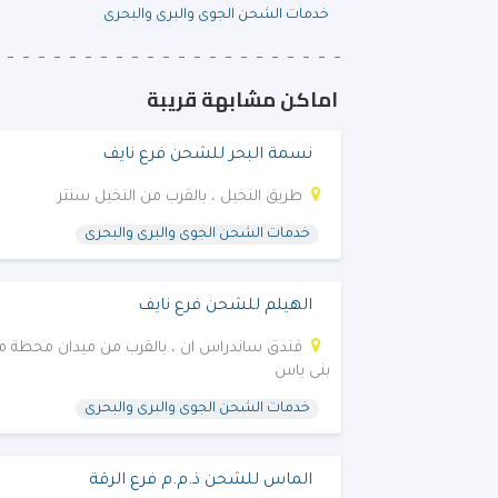
خدمات الشحن الجوى والبرى والبحرى
اماكن مشابهة قريبة
نسمة البحر للشحن فرع نايف‎
طريق النخيل ، بالقرب من النخيل سنتر
خدمات الشحن الجوى والبرى والبحرى
الهيلم للشحن فرع نايف‎
فندق ساندراس ان ، بالقرب من ميدان محطة مت
بنى ياس
خدمات الشحن الجوى والبرى والبحرى
الماس للشحن ذ.م.م فرع الرقة