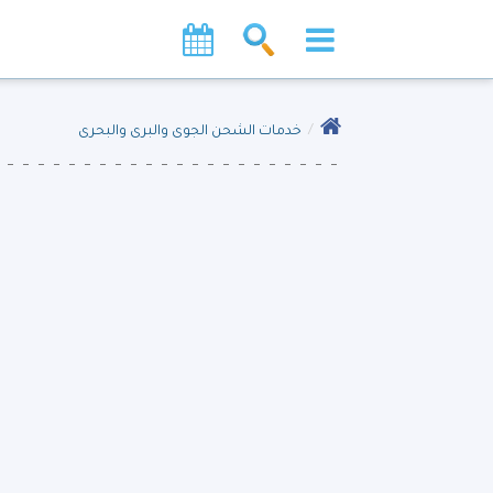
خدمات الشحن الجوى والبرى والبحرى