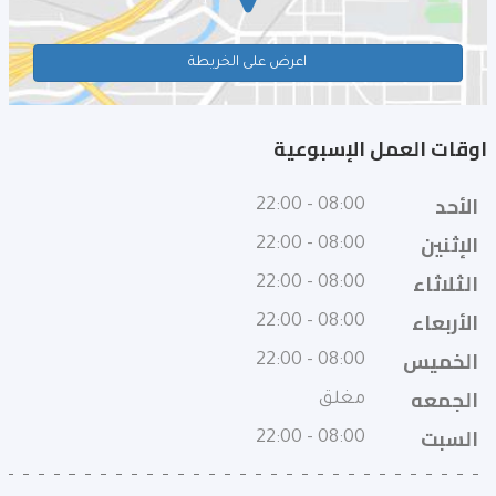
اعرض على الخريطة
اوقات العمل الإسبوعية
الأحد
08:00 - 22:00
الإثنين
08:00 - 22:00
الثلاثاء
08:00 - 22:00
الأربعاء
08:00 - 22:00
الخميس
08:00 - 22:00
الجمعه
مغلق
السبت
08:00 - 22:00