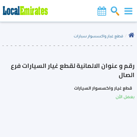
قطع غيار واكسسوار سيارات
رقم و عنوان الالمانية لقطع غيار السيارات فرع
الصال
قطع غيار واكسسوار السيارات
يعمل الأن