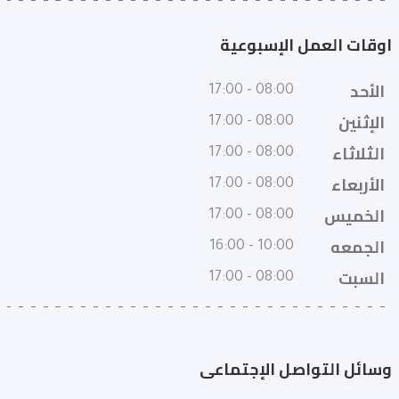
اوقات العمل الإسبوعية
الأحد
08:00 - 17:00
الإثنين
08:00 - 17:00
الثلاثاء
08:00 - 17:00
الأربعاء
08:00 - 17:00
الخميس
08:00 - 17:00
الجمعه
10:00 - 16:00
السبت
08:00 - 17:00
وسائل التواصل الإجتماعى