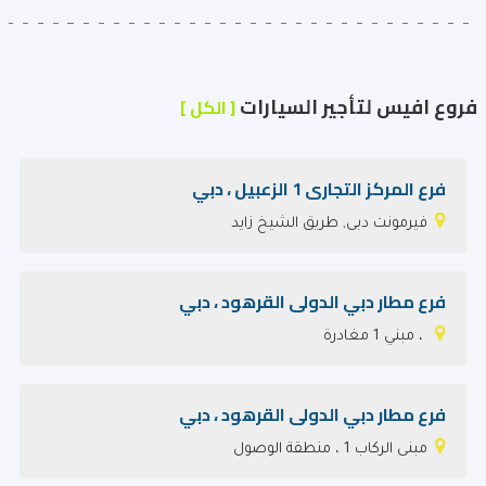
فروع افيس لتأجير السيارات
[ الكل ]
فرع المركز التجارى 1 الزعبيل ، دبي
فيرمونت دبى, طريق الشيخ زايد
فرع مطار دبي الدولى القرهود‎ ، دبي
، مبني 1 مغادرة
فرع مطار دبي الدولى القرهود‎ ، دبي
مبنى الركاب 1 ، منطقة الوصول