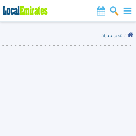
تأجير سيارات