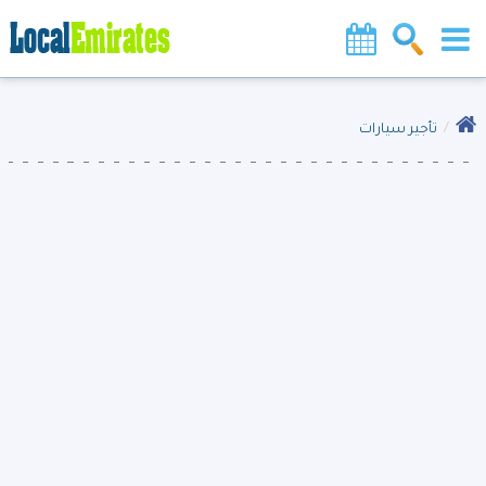
تأجير سيارات