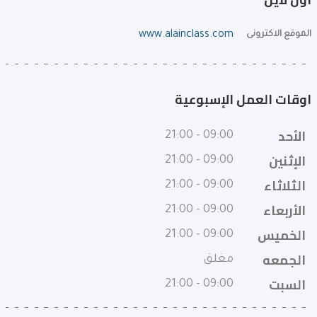
الموقع الاكترونى
www.alainclass.com
اوقات العمل الإسبوعية
الأحد
09:00 - 21:00
الإثنين
09:00 - 21:00
الثلاثاء
09:00 - 21:00
الأربعاء
09:00 - 21:00
الخميس
09:00 - 21:00
الجمعه
مغلق
السبت
09:00 - 21:00