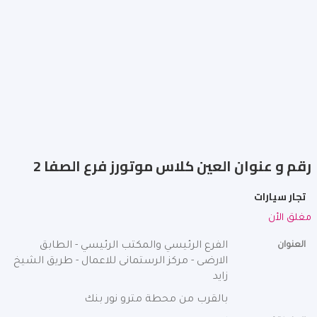
رقم و عنوان العين كلاس موتورز فرع الصفا 2
تجار سيارات
مغلق الأن
العنوان
الفرع الرئيسي والمكتب الرئيسي - الطابق
الارضى - مركز الرستمانى للاعمال - طريق الشيخ
زايد
بالقرب من محطة مترو نور بنك