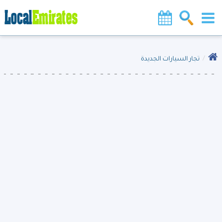
تجار السيارات الجديدة