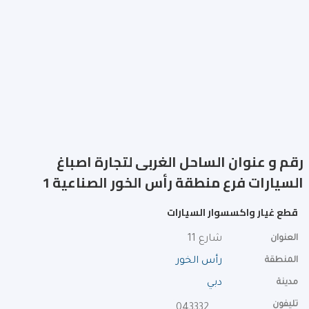
رقم و عنوان الساحل الغربى لتجارة اصباغ
السيارات فرع منطقة رأس الخور الصناعية 1
قطع غيار واكسسوار السيارات
العنوان
شارع 11
المنطقة
رأس الخور
مدينة
دبي
تليفون
043332199