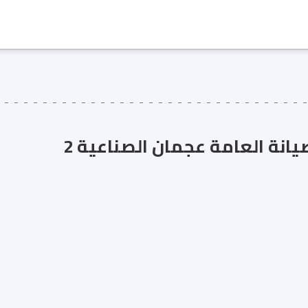
يانة العامة عجمان الصناعية 2