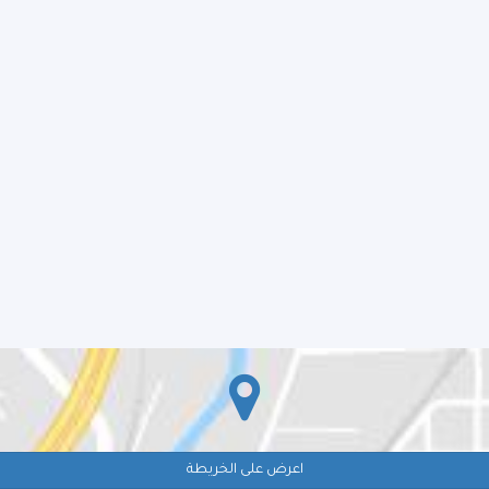
اعرض على الخريطة