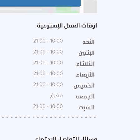
اوقات العمل الإسبوعية
الأحد
10:00 - 21:00
الإثنين
10:00 - 21:00
الثلاثاء
10:00 - 21:00
الأربعاء
10:00 - 21:00
الخميس
10:00 - 21:00
الجمعه
مغلق
السبت
10:00 - 21:00
وسائل التواصل الإجتماعى