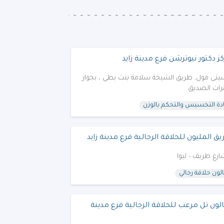
ز دكتور نيوترشن فرع مدينة زايد
يتى مول, طريق الشيخة سلامة بنت بطي ، بجوار
ات الصديق
دة التخسيس والتحكم بالوزن
ق المليون للحلاقة الرجالية فرع مدينة زايد
رع طريف - ليوا
ون حلاقة رجالي
ون تل مرعب للحلاقة الرجالية فرع مدينة