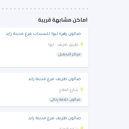
اماكن مشابهة قريبة
صالون زهرة ليوا للسيدات فرع مدينة زايد
طريق طريف - ليوا
مراكز التجميل
صالون طريف فرع مدينة زايد
شارع الفلاح
صالون حلاقة رجالي
صالون طريف فرع مدينة زايد