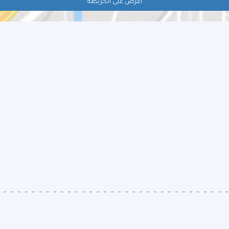
اعرض على الخريطة