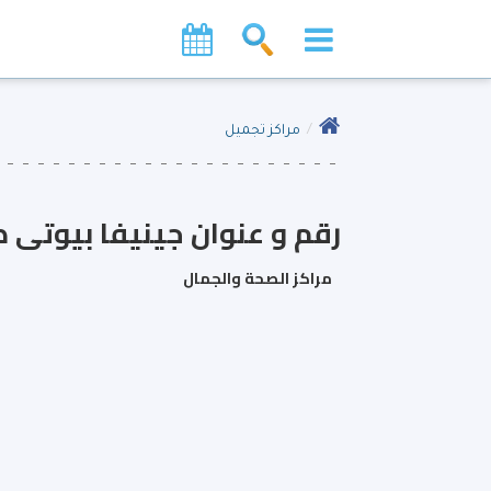
مراكز تجميل
رقم و عنوان جينيفا بيوتى ص
مراكز الصحة والجمال