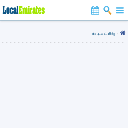
وكالات سياحة