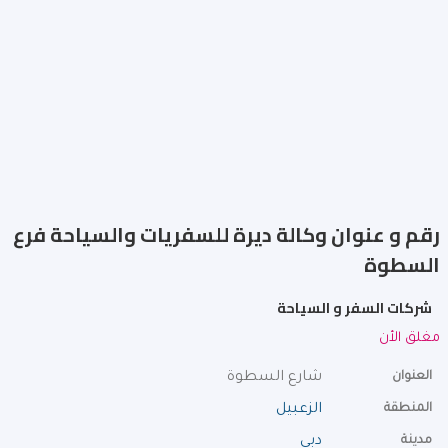
رقم و عنوان وكالة ديرة للسفريات والسياحة فرع
السطوة
شركات السفر و السياحة
مغلق الأن
العنوان
شارع السطوة
المنطقة
الزعبيل
مدينة
دبي