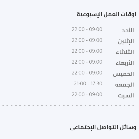
اوقات العمل الإسبوعية
الأحد
09:00 - 22:00
الإثنين
09:00 - 22:00
الثلاثاء
09:00 - 22:00
الأربعاء
09:00 - 22:00
الخميس
09:00 - 22:00
الجمعه
17:30 - 21:00
السبت
09:00 - 22:00
وسائل التواصل الإجتماعى